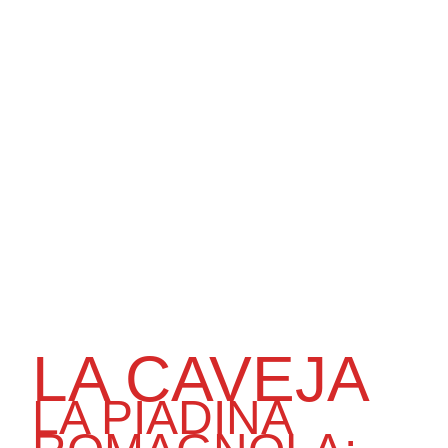
LA CAVEJA
LA PIADINA