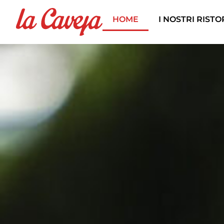
HOME
I NOSTRI RIST