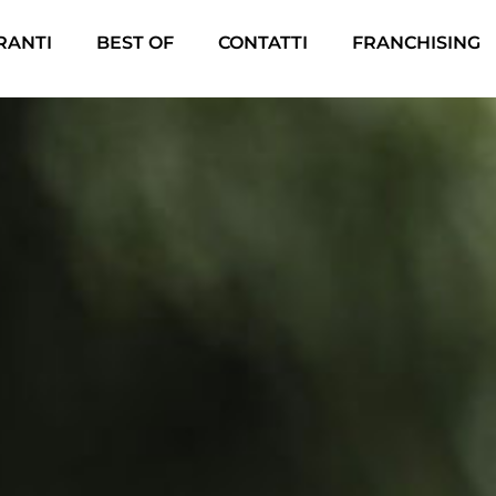
ORANTI
BEST OF
CONTATTI
FRANCHISING