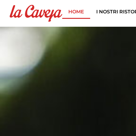
HOME
I NOSTRI RIST