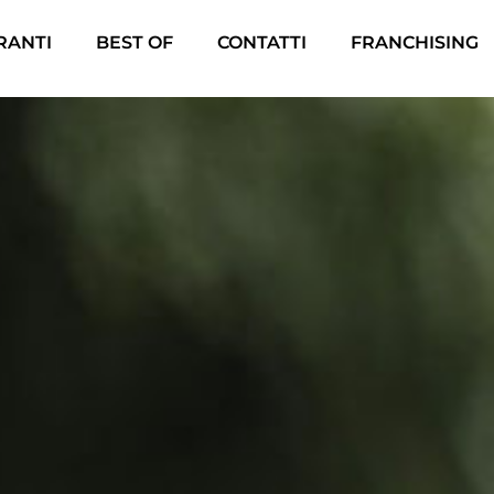
ORANTI
BEST OF
CONTATTI
FRANCHISING