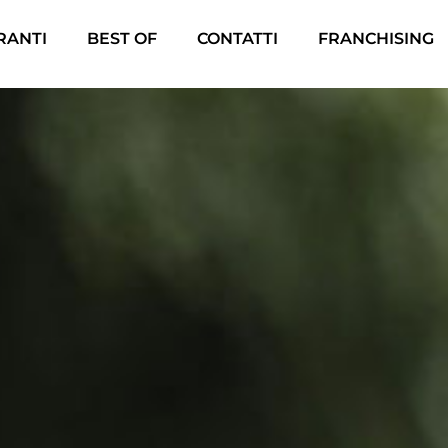
ORANTI
BEST OF
CONTATTI
FRANCHISING