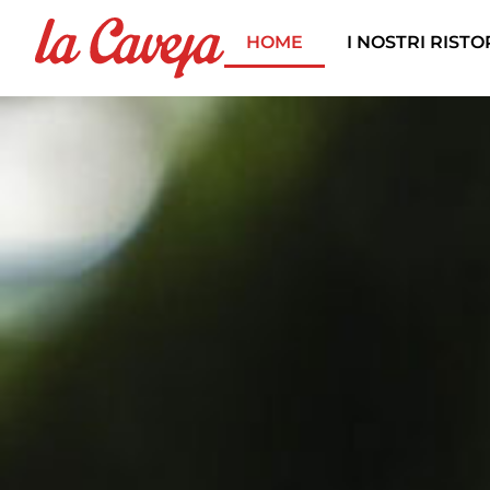
HOME
I NOSTRI RIST