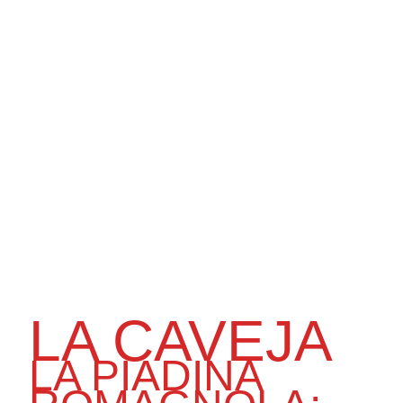
LA CAVEJA
LA PIADINA